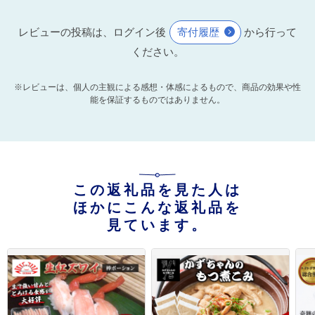
レビューの投稿は、ログイン後
寄付履歴
から行って
ください。
※レビューは、個人の主観による感想・体感によるもので、商品の効果や性
能を保証するものではありません。
この返礼品を見た人は
ほかにこんな返礼品を
見ています。