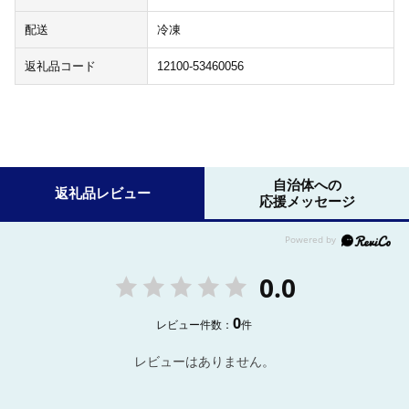
配送
冷凍
返礼品コード
12100-53460056
自治体への
返礼品レビュー
応援メッセージ
0.0
0
レビュー件数：
件
レビューはありません。