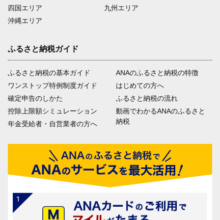
四国エリア
九州エリア
沖縄エリア
ふるさと納税ガイド
ふるさと納税の基本ガイド
ANAのふるさと納税の特徴
ワンストップ特例制度ガイド
はじめての方へ
確定申告のしかた
ふるさと納税の流れ
控除上限額シミュレーション
動画でわかるANAのふるさと
納税
年金受給者・自営業者の方へ