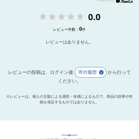
0.0
0
レビュー件数：
件
レビューはありません。
レビューの投稿は、ログイン後
寄付履歴
から行って
ください。
※レビューは、個人の主観による感想・体感によるもので、商品の効果や性
能を保証するものではありません。