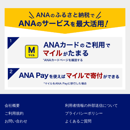
会社概要
利用者情報の外部送信について
ご利用規約
プライバシーポリシー
お問い合わせ
よくあるご質問