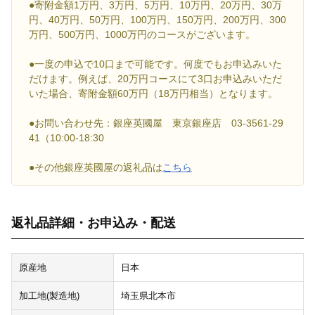
●寄附金額1万円、3万円、5万円、10万円、20万円、30万
円、40万円、50万円、100万円、150万円、200万円、300
万円、500万円、1000万円のコースがございます。
●一度の申込で10口まで可能です。何度でもお申込みいた
だけます。例えば、20万円コースにて3口お申込みいただ
いた場合、寄附金額60万円（18万円相当）となります。
●お問い合わせ先：銀座英國屋 東京銀座店 03-3561-29
41（10:00-18:30
●その他銀座英國屋の返礼品は
こちら
返礼品詳細・お申込み・配送
原産地
日本
加工地(製造地)
埼玉県北本市