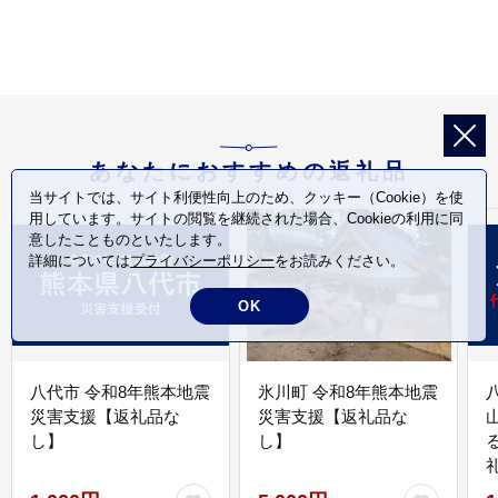
あなたにおすすめの返礼品
当サイトでは、サイト利便性向上のため、クッキー（Cookie）を使
用しています。サイトの閲覧を継続された場合、Cookieの利用に同
意したことものといたします。
詳細については
プライバシーポリシー
をお読みください。
OK
八代市 令和8年熊本地震
氷川町 令和8年熊本地震
災害支援【返礼品な
災害支援【返礼品な
し】
し】