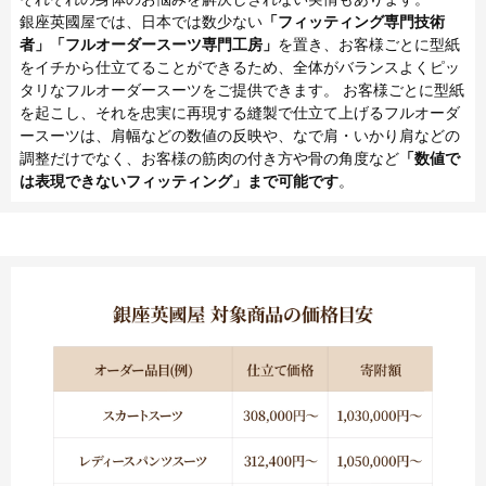
銀座英國屋では、日本では数少ない
「フィッティング専門技術
者」「フルオーダースーツ専門工房」
を置き、お客様ごとに型紙
をイチから仕立てることができるため、全体がバランスよくピッ
タリなフルオーダースーツをご提供できます。 お客様ごとに型紙
を起こし、それを忠実に再現する縫製で仕立て上げるフルオーダ
ースーツは、肩幅などの数値の反映や、なで肩・いかり肩などの
調整だけでなく、お客様の筋肉の付き方や骨の角度など
「数値で
は表現できないフィッティング」まで可能です
。