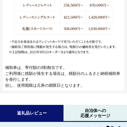
補助券は、寄付額の3割相当です。
ご利用後に残額が発生する場合は、残額分のふるさと納税補助券
を発行します。
但し、使用期限は元券の期限日となります。
自治体への
返礼品レビュー
応援メッセージ