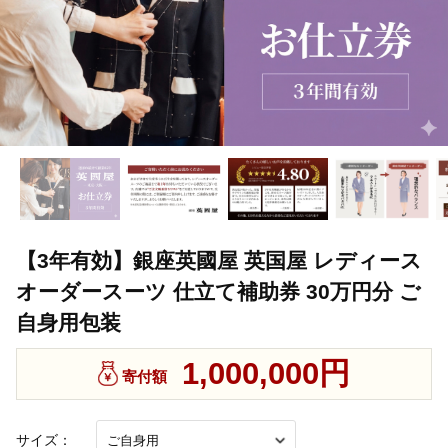
【3年有効】銀座英國屋 英国屋 レディース
オーダースーツ 仕立て補助券 30万円分 ご
自身用包装
1,000,000円
寄付額
サイズ：