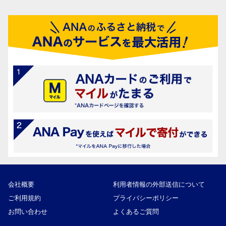
会社概要
利用者情報の外部送信について
ご利用規約
プライバシーポリシー
お問い合わせ
よくあるご質問