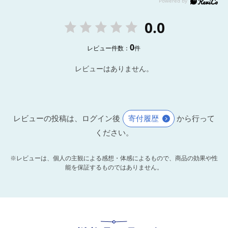
0.0
0
レビュー件数：
件
レビューはありません。
レビューの投稿は、ログイン後
寄付履歴
から行って
ください。
※レビューは、個人の主観による感想・体感によるもので、商品の効果や性
能を保証するものではありません。