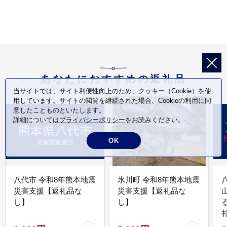
あなたにおすすめの返礼品
当サイトでは、サイト利便性向上のため、クッキー（Cookie）を使
用しています。サイトの閲覧を継続された場合、Cookieの利用に同
意したことものといたします。
詳細については
プライバシーポリシー
をお読みください。
OK
八代市 令和8年熊本地震
氷川町 令和8年熊本地震
災害支援【返礼品な
災害支援【返礼品な
し】
し】