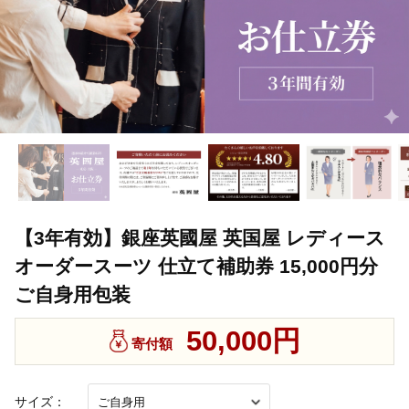
【3年有効】銀座英國屋 英国屋 レディース
オーダースーツ 仕立て補助券 15,000円分
ご自身用包装
50,000円
寄付額
サイズ：