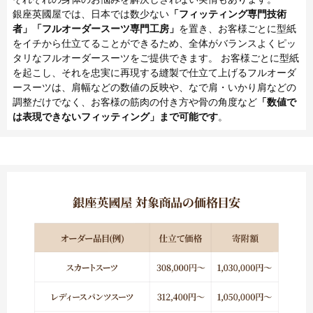
銀座英國屋では、日本では数少ない
「フィッティング専門技術
者」「フルオーダースーツ専門工房」
を置き、お客様ごとに型紙
をイチから仕立てることができるため、全体がバランスよくピッ
タリなフルオーダースーツをご提供できます。 お客様ごとに型紙
を起こし、それを忠実に再現する縫製で仕立て上げるフルオーダ
ースーツは、肩幅などの数値の反映や、なで肩・いかり肩などの
調整だけでなく、お客様の筋肉の付き方や骨の角度など
「数値で
は表現できないフィッティング」まで可能です
。