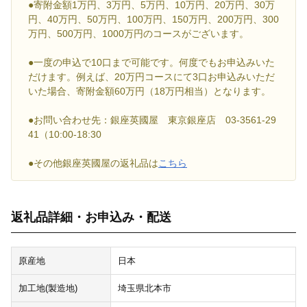
●寄附金額1万円、3万円、5万円、10万円、20万円、30万
円、40万円、50万円、100万円、150万円、200万円、300
万円、500万円、1000万円のコースがございます。
●一度の申込で10口まで可能です。何度でもお申込みいた
だけます。例えば、20万円コースにて3口お申込みいただ
いた場合、寄附金額60万円（18万円相当）となります。
●お問い合わせ先：銀座英國屋 東京銀座店 03-3561-29
41（10:00-18:30
●その他銀座英國屋の返礼品は
こちら
返礼品詳細・お申込み・配送
原産地
日本
加工地(製造地)
埼玉県北本市