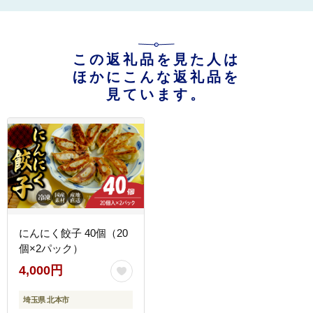
この返礼品を見た人は
ほかにこんな返礼品を
見ています。
にんにく餃子 40個（20
個×2パック）
4,000円
埼玉県 北本市