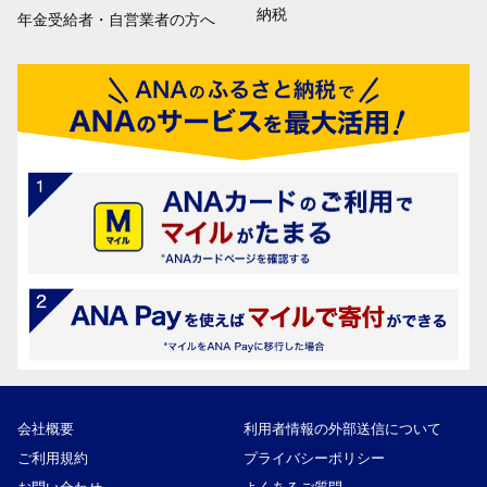
納税
年金受給者・自営業者の方へ
会社概要
利用者情報の外部送信について
ご利用規約
プライバシーポリシー