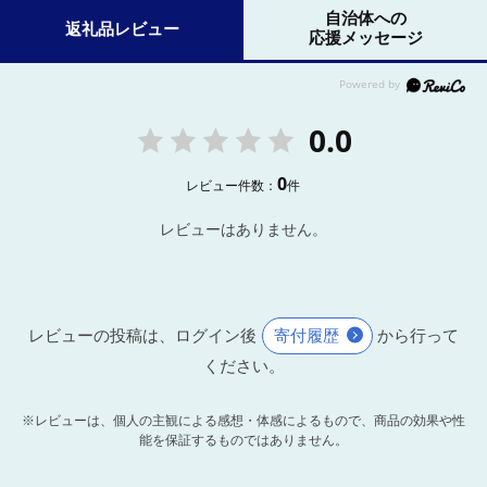
自治体への
返礼品レビュー
応援メッセージ
0.0
0
レビュー件数：
件
レビューはありません。
レビューの投稿は、ログイン後
寄付履歴
から行って
ください。
※レビューは、個人の主観による感想・体感によるもので、商品の効果や性
能を保証するものではありません。