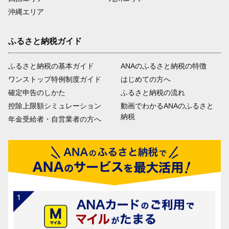
沖縄エリア
ふるさと納税ガイド
ふるさと納税の基本ガイド
ANAのふるさと納税の特徴
ワンストップ特例制度ガイド
はじめての方へ
確定申告のしかた
ふるさと納税の流れ
控除上限額シミュレーション
動画でわかるANAのふるさと
納税
年金受給者・自営業者の方へ