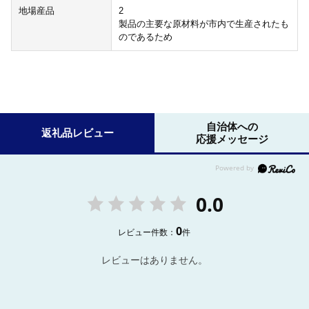
地場産品
2
製品の主要な原材料が市内で生産されたも
のであるため
自治体への
返礼品レビュー
応援メッセージ
0.0
0
レビュー件数：
件
レビューはありません。