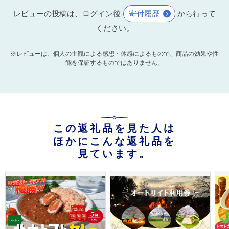
レビューの投稿は、ログイン後
寄付履歴
から行って
ください。
※レビューは、個人の主観による感想・体感によるもので、商品の効果や性
能を保証するものではありません。
この返礼品を見た人は
ほかにこんな返礼品を
見ています。