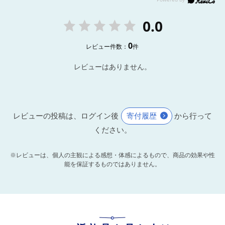
0.0
0
レビュー件数：
件
レビューはありません。
レビューの投稿は、ログイン後
寄付履歴
から行って
ください。
※レビューは、個人の主観による感想・体感によるもので、商品の効果や性
能を保証するものではありません。