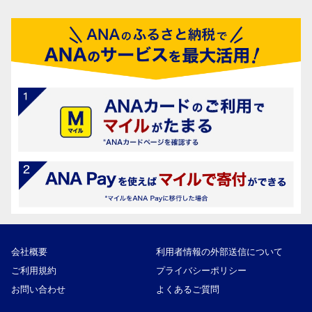
会社概要
利用者情報の外部送信について
ご利用規約
プライバシーポリシー
お問い合わせ
よくあるご質問