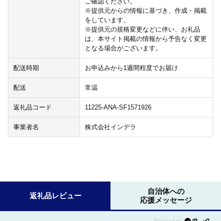
ご確認ください。
※提供元からの情報に基づき、作成・掲載
をしています。
※提供元の規格変更などに伴い、お礼品
は、本サイト掲載の情報から予告なく変更
となる場合がございます。
配送時期
お申込みから1週間程度でお届け
配送
常温
返礼品コード
11225-ANA-SF1571926
事業者名
株式会社インデラ
自治体への
返礼品レビュー
応援メッセージ