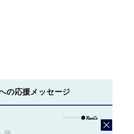
への応援メッセージ
(0)