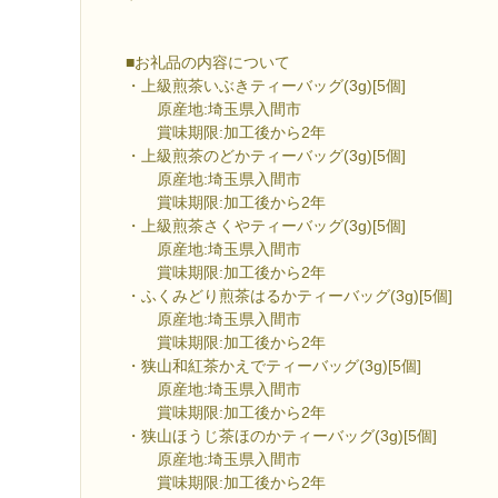
■お礼品の内容について
・上級煎茶いぶきティーバッグ(3g)[5個]
原産地:埼玉県入間市
賞味期限:加工後から2年
・上級煎茶のどかティーバッグ(3g)[5個]
原産地:埼玉県入間市
賞味期限:加工後から2年
・上級煎茶さくやティーバッグ(3g)[5個]
原産地:埼玉県入間市
賞味期限:加工後から2年
・ふくみどり煎茶はるかティーバッグ(3g)[5個]
原産地:埼玉県入間市
賞味期限:加工後から2年
・狭山和紅茶かえでティーバッグ(3g)[5個]
原産地:埼玉県入間市
賞味期限:加工後から2年
・狭山ほうじ茶ほのかティーバッグ(3g)[5個]
原産地:埼玉県入間市
賞味期限:加工後から2年