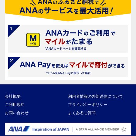
会社概要
利用者情報の外部送信について
ご利用規約
プライバシーポリシー
お問い合わせ
よくあるご質問