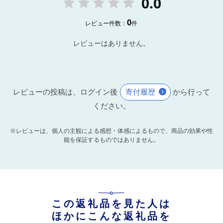
0.0
0
レビュー件数：
件
レビューはありません。
レビューの投稿は、ログイン後
寄付履歴
から行って
ください。
※レビューは、個人の主観による感想・体感によるもので、商品の効果や性
能を保証するものではありません。
この返礼品を見た人は
ほかにこんな返礼品を