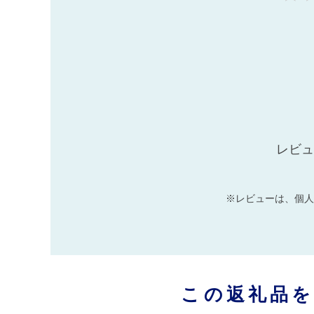
レビュ
※レビューは、個人
この返礼品