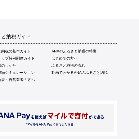
さと納税ガイド
と納税の基本ガイド
ANAのふるさと納税の特徴
トップ特例制度ガイド
はじめての方へ
告のしかた
ふるさと納税の流れ
限額シミュレーション
動画でわかるANAのふるさと納税
給者・自営業者の方へ