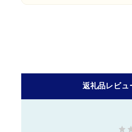
返礼品レビュ