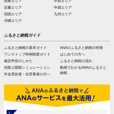
関東エリア
中部エリア
近畿エリア
中国エリア
四国エリア
九州エリア
沖縄エリア
ふるさと納税ガイド
ふるさと納税の基本ガイド
ANAのふるさと納税の特徴
ワンストップ特例制度ガイド
はじめての方へ
確定申告のしかた
ふるさと納税の流れ
控除上限額シミュレーション
動画でわかるANAのふるさと
納税
年金受給者・自営業者の方へ