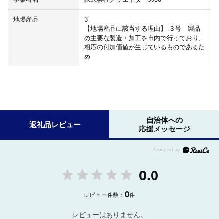
地場産品
3
【地場産品に該当する理由】 ３号 製品
の主要な製造・加工を市内で行っており、
相応の付加価値が生じているものであるた
め
自治体への
返礼品レビュー
応援メッセージ
0.0
0
レビュー件数：
件
レビューはありません。