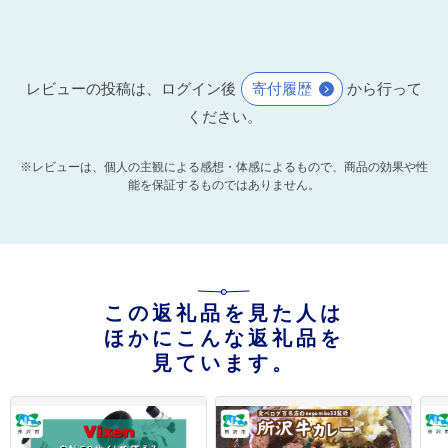
レビューの投稿は、ログイン後
寄付履歴
から行って
ください。
※レビューは、個人の主観による感想・体感によるもので、商品の効果や性
能を保証するものではありません。
この返礼品を見た人は
ほかにこんな返礼品を
見ています。