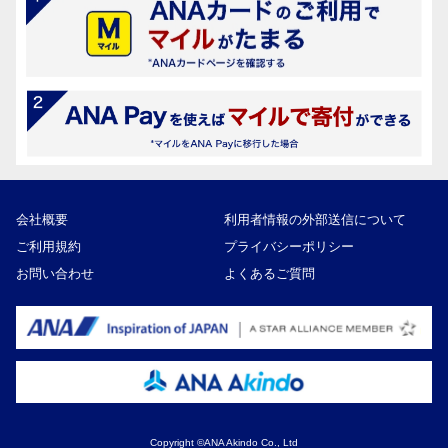
会社概要
利用者情報の外部送信について
ご利用規約
プライバシーポリシー
お問い合わせ
よくあるご質問
Copyright ©ANA Akindo Co., Ltd