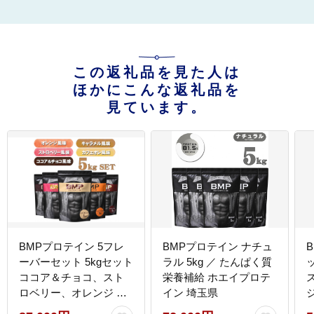
この返礼品を見た人は
ほかにこんな返礼品を
見ています。
BMPプロテイン 5フレ
BMPプロテイン ナチュ
ーバーセット 5kgセット
ラル 5kg ／ たんぱく質
ココア＆チョコ、スト
栄養補給 ホエイプロテ
ロベリー、オレンジ 、
イン 埼玉県
キャラメル、カフェオ