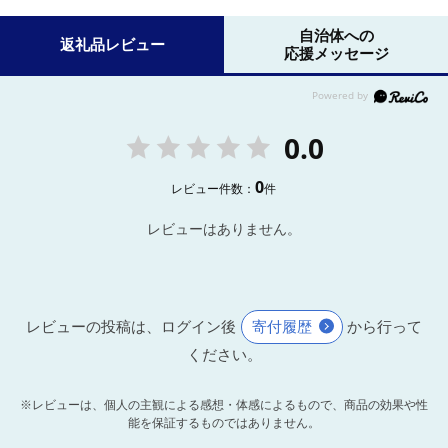
自治体への
返礼品レビュー
応援メッセージ
0.0
0
レビュー件数：
件
レビューはありません。
レビューの投稿は、ログイン後
寄付履歴
から行って
ください。
※レビューは、個人の主観による感想・体感によるもので、商品の効果や性
能を保証するものではありません。