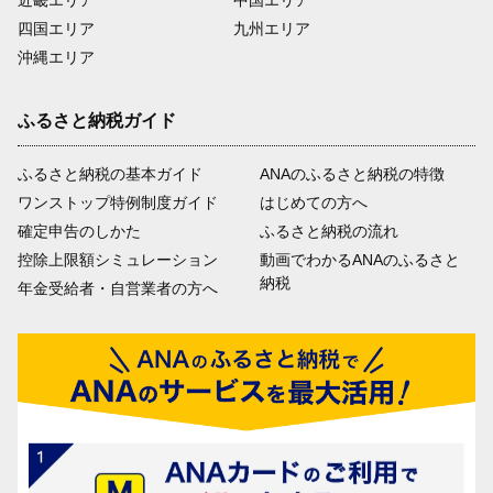
近畿エリア
中国エリア
四国エリア
九州エリア
沖縄エリア
ふるさと納税ガイド
ふるさと納税の基本ガイド
ANAのふるさと納税の特徴
ワンストップ特例制度ガイド
はじめての方へ
確定申告のしかた
ふるさと納税の流れ
控除上限額シミュレーション
動画でわかるANAのふるさと
納税
年金受給者・自営業者の方へ