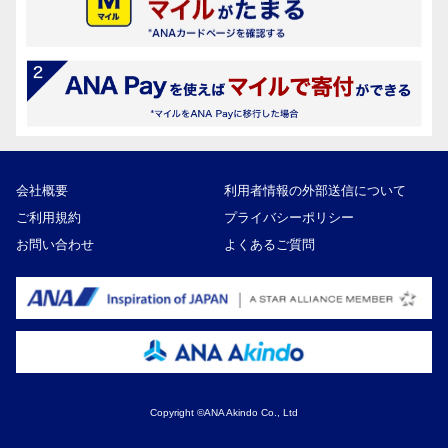
会社概要
利用者情報の外部送信について
ご利用規約
プライバシーポリシー
お問い合わせ
よくあるご質問
Copyright ©ANA Akindo Co., Ltd
32,000円
寄付額