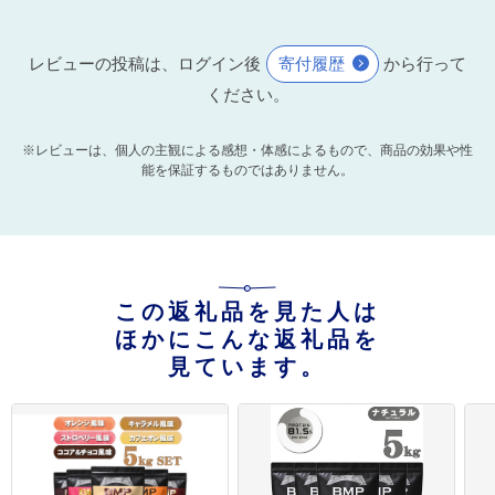
レビューの投稿は、ログイン後
寄付履歴
から行って
ください。
※レビューは、個人の主観による感想・体感によるもので、商品の効果や性
能を保証するものではありません。
この返礼品を見た人は
ほかにこんな返礼品を
見ています。