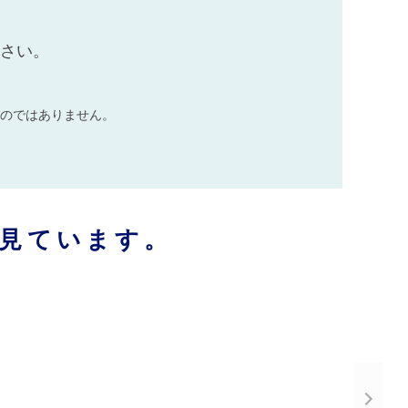
ださい。
のではありません。
見ています。