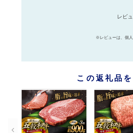
レビュ
※レビューは、個人
この返礼品