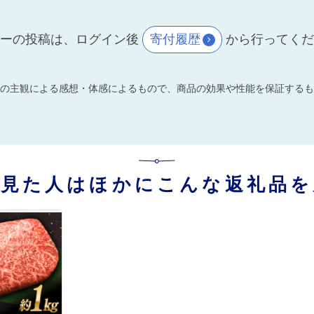
ーの投稿は、ログイン後
寄付履歴
から行ってく
の主観による感想・体感によるもので、商品の効果や性能を保証するも
を見た人はほかにこんな返礼品を