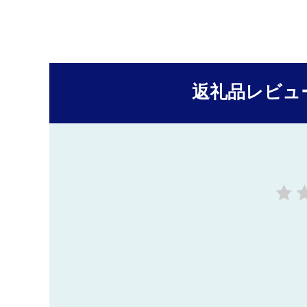
返礼品レビュ