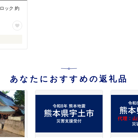
ロック 約
あなたにおすすめの返礼品