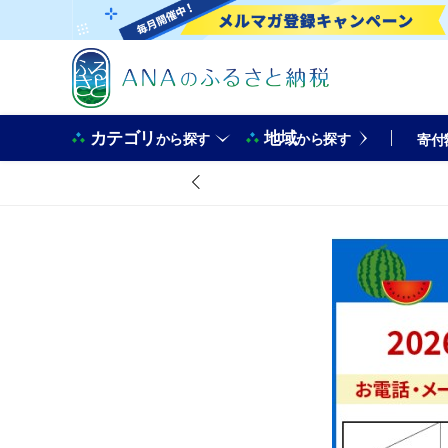
カテゴリ
地域
から探す
から探す
寄付