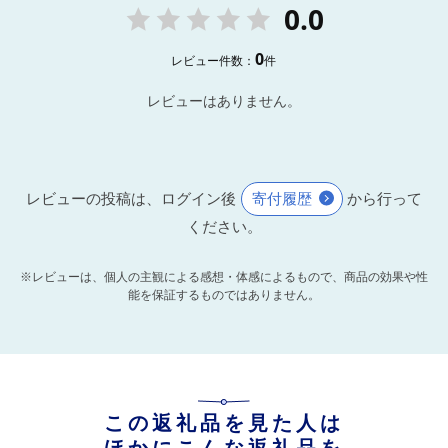
0.0
0
レビュー件数：
件
レビューはありません。
レビューの投稿は、ログイン後
寄付履歴
から行って
ください。
※レビューは、個人の主観による感想・体感によるもので、商品の効果や性
能を保証するものではありません。
この返礼品を見た人は
ほかにこんな返礼品を