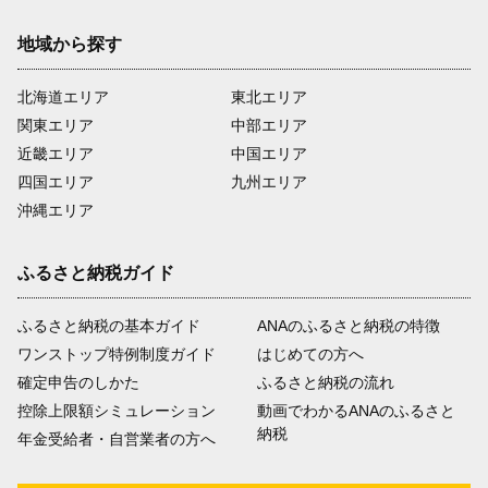
地域から探す
北海道エリア
東北エリア
関東エリア
中部エリア
近畿エリア
中国エリア
四国エリア
九州エリア
沖縄エリア
ふるさと納税ガイド
ふるさと納税の基本ガイド
ANAのふるさと納税の特徴
ワンストップ特例制度ガイド
はじめての方へ
確定申告のしかた
ふるさと納税の流れ
控除上限額シミュレーション
動画でわかるANAのふるさと
納税
年金受給者・自営業者の方へ