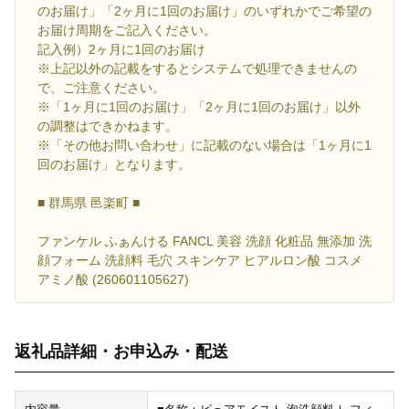
のお届け」「2ヶ月に1回のお届け」のいずれかでご希望の
お届け周期をご記入ください。
記入例）2ヶ月に1回のお届け
※上記以外の記載をするとシステムで処理できませんの
で、ご注意ください。
※「1ヶ月に1回のお届け」「2ヶ月に1回のお届け」以外
の調整はできかねます。
※「その他お問い合わせ」に記載のない場合は「1ヶ月に1
回のお届け」となります。
■ 群馬県 邑楽町 ■
ファンケル ふぁんける FANCL 美容 洗顔 化粧品 無添加 洗
顔フォーム 洗顔料 毛穴 スキンケア ヒアルロン酸 コスメ
アミノ酸 (260601105627)
返礼品詳細・お申込み・配送