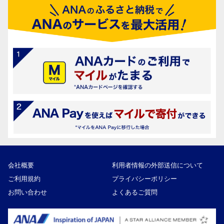
会社概要
利用者情報の外部送信について
ご利用規約
プライバシーポリシー
お問い合わせ
よくあるご質問