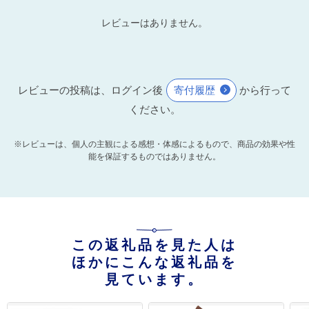
レビューはありません。
レビューの投稿は、ログイン後
寄付履歴
から行って
ください。
※レビューは、個人の主観による感想・体感によるもので、商品の効果や性
能を保証するものではありません。
この返礼品を見た人は
ほかにこんな返礼品を
見ています。