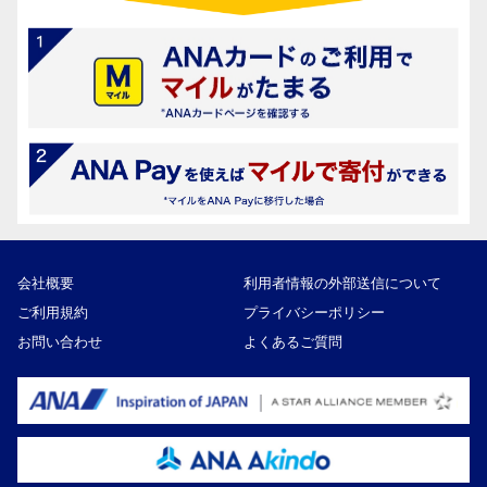
会社概要
利用者情報の外部送信について
ご利用規約
プライバシーポリシー
お問い合わせ
よくあるご質問