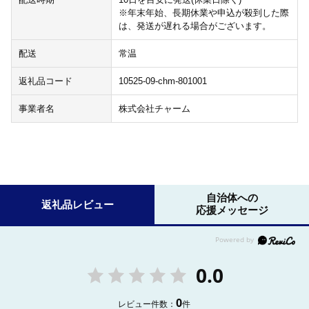
※年末年始、長期休業や申込が殺到した際
は、発送が遅れる場合がございます。
配送
常温
返礼品コード
10525-09-chm-801001
事業者名
株式会社チャーム
自治体への
返礼品レビュー
応援メッセージ
0.0
0
レビュー件数：
件