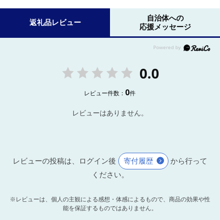
自治体への
返礼品レビュー
応援メッセージ
0.0
0
レビュー件数：
件
レビューはありません。
レビューの投稿は、ログイン後
寄付履歴
から行って
ください。
※レビューは、個人の主観による感想・体感によるもので、商品の効果や性
能を保証するものではありません。