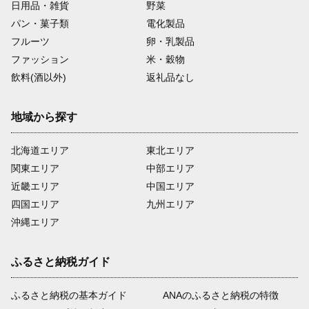
日用品・雑貨
野菜
パン・菓子類
電化製品
フルーツ
卵・乳製品
ファッション
米・穀物
飲料(酒以外)
返礼品なし
地域から探す
北海道エリア
東北エリア
関東エリア
中部エリア
近畿エリア
中国エリア
四国エリア
九州エリア
沖縄エリア
ふるさと納税ガイド
ふるさと納税の基本ガイド
ANAのふるさと納税の特徴