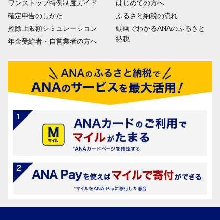
ワンストップ特例制度ガイド
はじめての方へ
確定申告のしかた
ふるさと納税の流れ
控除上限額シミュレーション
動画でわかるANAのふるさと
納税
年金受給者・自営業者の方へ