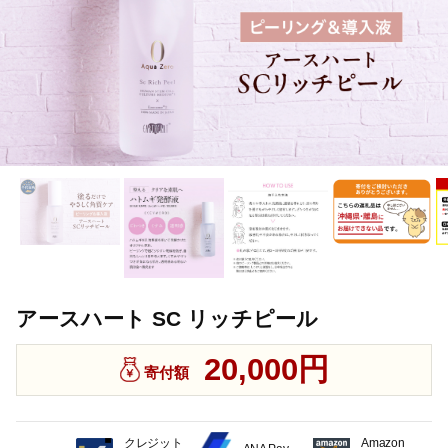
アースハート SC リッチピール
20,000円
寄付額
クレジット
Amazon