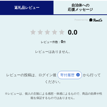
自治体への
返礼品レビュー
応援メッセージ
0.0
0
レビュー件数：
件
レビューはありません。
レビューの投稿は、ログイン後
寄付履歴
から行って
ください。
※レビューは、個人の主観による感想・体感によるもので、商品の効果や性
能を保証するものではありません。