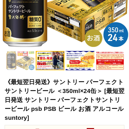
《最短翌日発送》サントリー パーフェクト
サントリービール ＜350ml×24缶＞ [最短翌
日発送 サントリー パーフェクトサントリ
ービール psb PSB ビール お酒 アルコール
suntory]