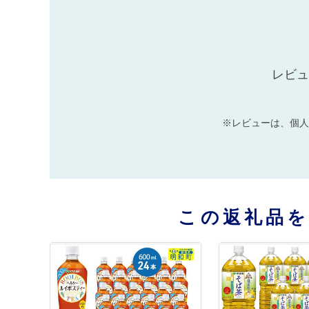
レビュ
※レビューは、個人
この返礼品