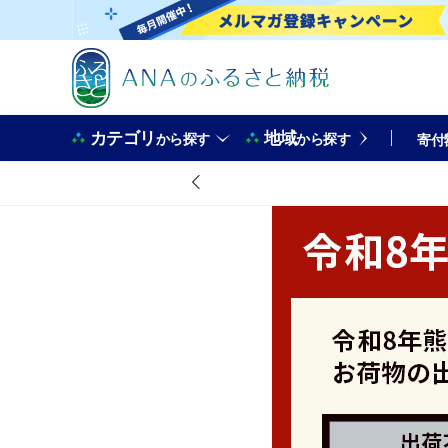
カテゴリ
地域
から探す
から探す
寄付