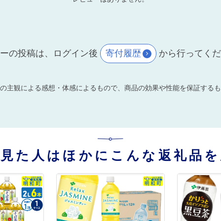
ーの投稿は、ログイン後
寄付履歴
から行ってく
の主観による感想・体感によるもので、商品の効果や性能を保証するも
を見た人はほかにこんな返礼品を