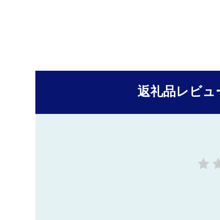
返礼品レビュ