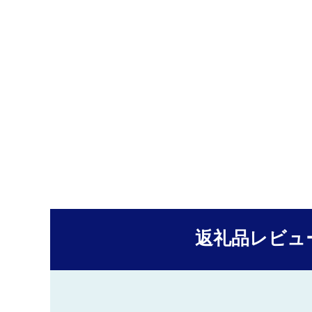
返礼品レビュ