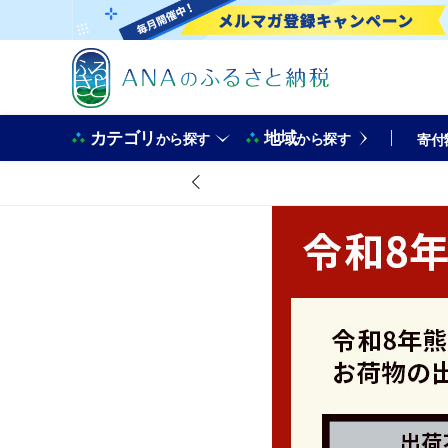
カテゴリ
地域
から探す
から探す
寄付