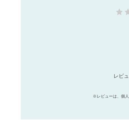
レビュ
※レビューは、個人