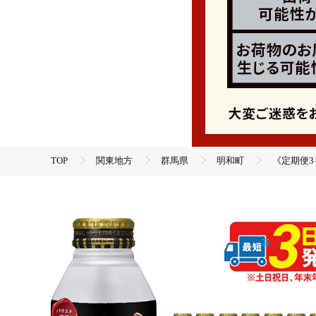
TOP
関東地方
群馬県
明和町
《定期便3
TOP
飲料（酒以外）
《定期便3ヶ月》ＴＵＬＬＹ’ＳＣＯＦＦＥＥ（タリーズコーヒー）Ｂ
トルコーヒー ブラックコーヒー タリーズ 伊藤園コーヒー タリ
TOP
飲料（酒以外）
ソフトドリンク
《定期便3ヶ月》ＴＵＬＬＹ’ＳＣＯＦＦＥＥ（タリーズコーヒー）Ｂ
トルコーヒー ブラックコーヒー タリーズ 伊藤園コーヒー タリ
TOP
飲料（酒以外）
ソフトドリンク
コーヒ
《定期便3ヶ月》ＴＵＬＬＹ’ＳＣＯＦＦＥＥ（タリーズコーヒー）Ｂ
トルコーヒー ブラックコーヒー タリーズ 伊藤園コーヒー タリ