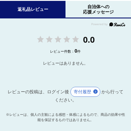
自治体への
返礼品レビュー
応援メッセージ
0.0
0
レビュー件数：
件
レビューはありません。
レビューの投稿は、ログイン後
寄付履歴
から行って
ください。
※レビューは、個人の主観による感想・体感によるもので、商品の効果や性
能を保証するものではありません。