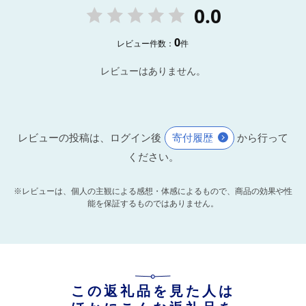
0.0
0
レビュー件数：
件
レビューはありません。
レビューの投稿は、ログイン後
寄付履歴
から行って
ください。
※レビューは、個人の主観による感想・体感によるもので、商品の効果や性
能を保証するものではありません。
この返礼品を見た人は