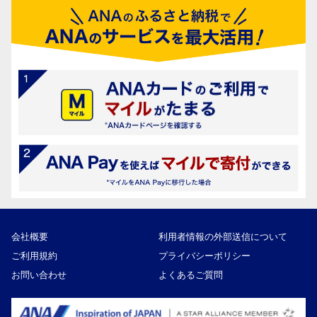
会社概要
利用者情報の外部送信について
ご利用規約
プライバシーポリシー
お問い合わせ
よくあるご質問