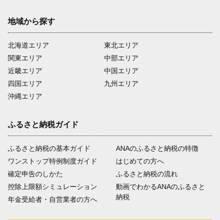
地域から探す
北海道エリア
東北エリア
関東エリア
中部エリア
近畿エリア
中国エリア
四国エリア
九州エリア
沖縄エリア
ふるさと納税ガイド
ふるさと納税の基本ガイド
ANAのふるさと納税の特徴
ワンストップ特例制度ガイド
はじめての方へ
確定申告のしかた
ふるさと納税の流れ
控除上限額シミュレーション
動画でわかるANAのふるさと
納税
年金受給者・自営業者の方へ