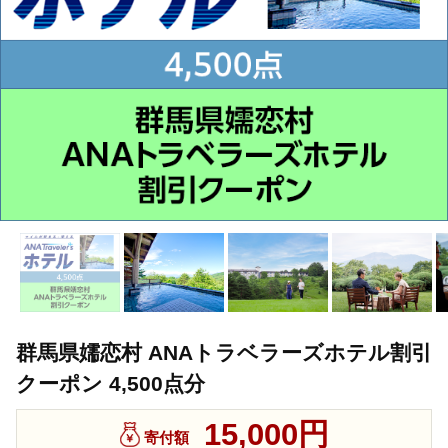
群馬県嬬恋村 ANAトラベラーズホテル割引
クーポン 4,500点分
15,000円
寄付額