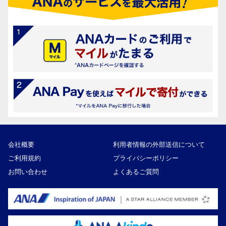
会社概要
利用者情報の外部送信について
ご利用規約
プライバシーポリシー
お問い合わせ
よくあるご質問