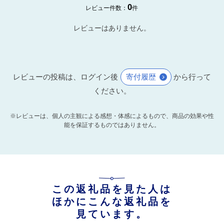
0
レビュー件数：
件
レビューはありません。
レビューの投稿は、ログイン後
寄付履歴
から行って
ください。
※レビューは、個人の主観による感想・体感によるもので、商品の効果や性
能を保証するものではありません。
この返礼品を見た人は
ほかにこんな返礼品を
見ています。