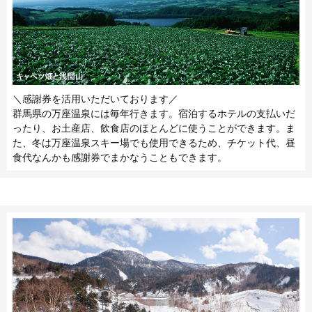
＼感謝券を活用いただいております／
群馬県の万座温泉には毎年行きます。宿泊するホテルの支払いだ
ったり、お土産店、飲食店のほとんどに使うことができます。ま
た、冬は万座温泉スキー場でも使用できるため、チケット代、昼
食代なんかも感謝券でまかなうこともできます。