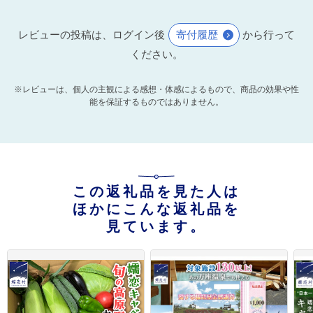
レビューの投稿は、ログイン後
寄付履歴
から行って
ください。
※レビューは、個人の主観による感想・体感によるもので、商品の効果や性
能を保証するものではありません。
この返礼品を見た人は
ほかにこんな返礼品を
見ています。