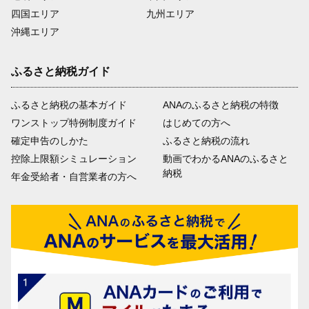
四国エリア
九州エリア
沖縄エリア
ふるさと納税ガイド
ふるさと納税の基本ガイド
ANAのふるさと納税の特徴
ワンストップ特例制度ガイド
はじめての方へ
確定申告のしかた
ふるさと納税の流れ
控除上限額シミュレーション
動画でわかるANAのふるさと
納税
年金受給者・自営業者の方へ