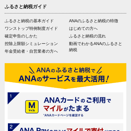
ふるさと納税ガイド
ふるさと納税の基本ガイド
ANAのふるさと納税の特徴
ワンストップ特例制度ガイド
はじめての方へ
確定申告のしかた
ふるさと納税の流れ
控除上限額シミュレーション
動画でわかるANAのふるさと
納税
年金受給者・自営業者の方へ