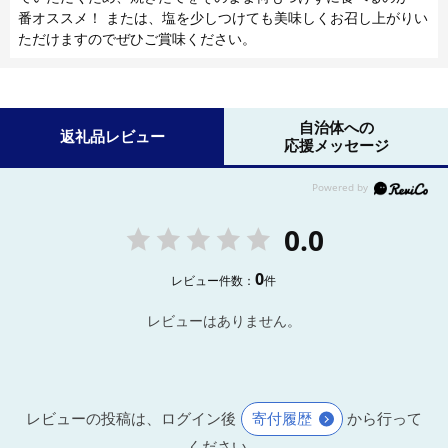
番オススメ！ または、塩を少しつけても美味しくお召し上がりい
ただけますのでぜひご賞味ください。
自治体への
返礼品レビュー
応援メッセージ
0.0
0
レビュー件数：
件
レビューはありません。
レビューの投稿は、ログイン後
寄付履歴
から行って
ください。