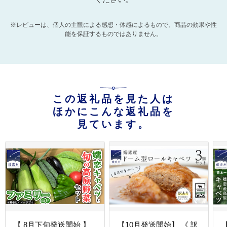
※レビューは、個人の主観による感想・体感によるもので、商品の効果や性
能を保証するものではありません。
この返礼品を見た人は
ほかにこんな返礼品を
見ています。
【 8月下旬発送開始 】
【10月発送開始】 《 訳