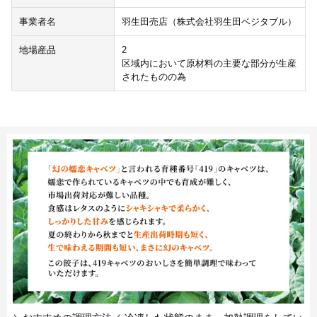
事業者名
羽生田売店（株式会社羽生田ベジタブル）
地場産品
2
区域内において原材料の主要な部分が生産
されたものの為