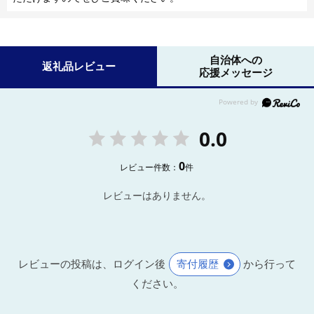
自治体への
返礼品レビュー
応援メッセージ
0.0
0
レビュー件数：
件
レビューはありません。
レビューの投稿は、ログイン後
寄付履歴
から行って
ください。