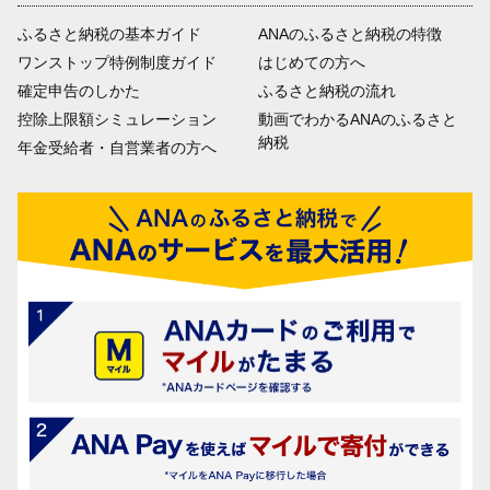
ふるさと納税の基本ガイド
ANAのふるさと納税の特徴
ワンストップ特例制度ガイド
はじめての方へ
確定申告のしかた
ふるさと納税の流れ
控除上限額シミュレーション
動画でわかるANAのふるさと
納税
年金受給者・自営業者の方へ