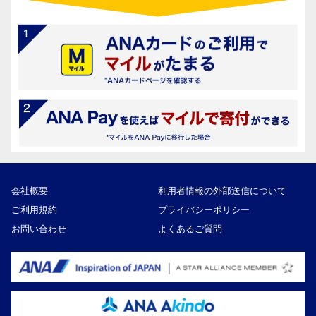
会社概要
利用者情報の外部送信について
ご利用規約
プライバシーポリシー
お問い合わせ
よくあるご質問