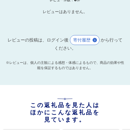
レビューはありません。
レビューの投稿は、ログイン後
寄付履歴
から行って
ください。
※レビューは、個人の主観による感想・体感によるもので、商品の効果や性
能を保証するものではありません。
この返礼品を見た人は
ほかにこんな返礼品を
見ています。