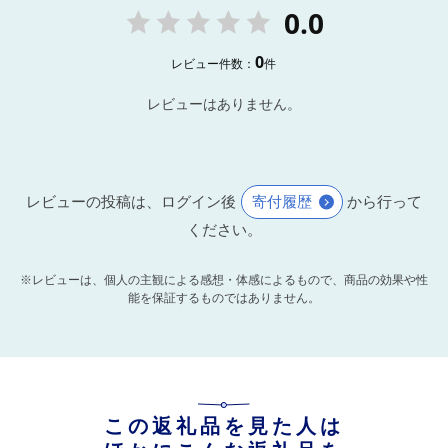
0.0
0
レビュー件数：
件
レビューはありません。
レビューの投稿は、ログイン後
寄付履歴
から行って
ください。
※レビューは、個人の主観による感想・体感によるもので、商品の効果や性
能を保証するものではありません。
この返礼品を見た人は