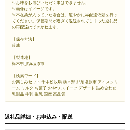
※お味をお選びいただく事はできません。
※画像はイメージです。
※不在票が入っていた場合は、速やかに再配達依頼を行っ
てください。保管期間が過ぎて返送されてしまった返礼品
の再配達はできかねます。
【保存方法】
冷凍
【製造地】
栃木県那須塩原市
【検索ワード】
お楽しみセット 千本松牧場 栃木県 那須塩原市 アイスクリ
ーム ミルク お菓子 おやつ スイーツ デザート 詰め合わせ
乳製品 牛乳 生乳 国産 高品質
返礼品詳細・お申込み・配送