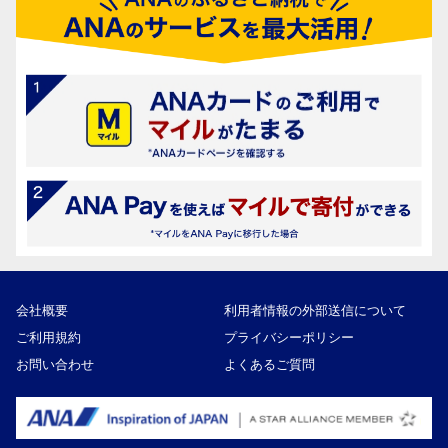
会社概要
利用者情報の外部送信について
ご利用規約
プライバシーポリシー
お問い合わせ
よくあるご質問