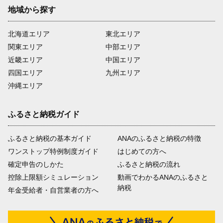
地域から探す
北海道エリア
東北エリア
関東エリア
中部エリア
近畿エリア
中国エリア
四国エリア
九州エリア
沖縄エリア
ふるさと納税ガイド
ふるさと納税の基本ガイド
ANAのふるさと納税の特徴
ワンストップ特例制度ガイド
はじめての方へ
確定申告のしかた
ふるさと納税の流れ
控除上限額シミュレーション
動画でわかるANAのふるさと
納税
年金受給者・自営業者の方へ