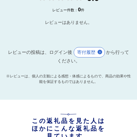
0
レビュー件数：
件
レビューはありません。
レビューの投稿は、ログイン後
寄付履歴
から行って
ください。
※レビューは、個人の主観による感想・体感によるもので、商品の効果や性
能を保証するものではありません。
この返礼品を見た人は
ほかにこんな返礼品を
見ています。