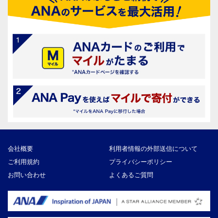
会社概要
利用者情報の外部送信について
ご利用規約
プライバシーポリシー
お問い合わせ
よくあるご質問