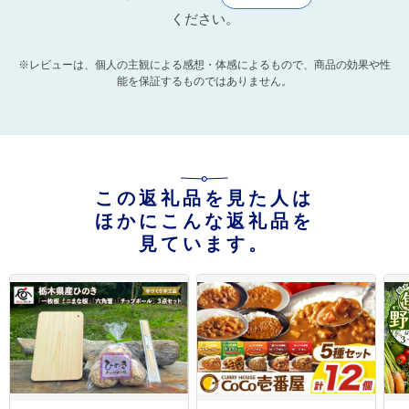
ください。
※レビューは、個人の主観による感想・体感によるもので、商品の効果や性
能を保証するものではありません。
この返礼品を見た人は
ほかにこんな返礼品を
見ています。