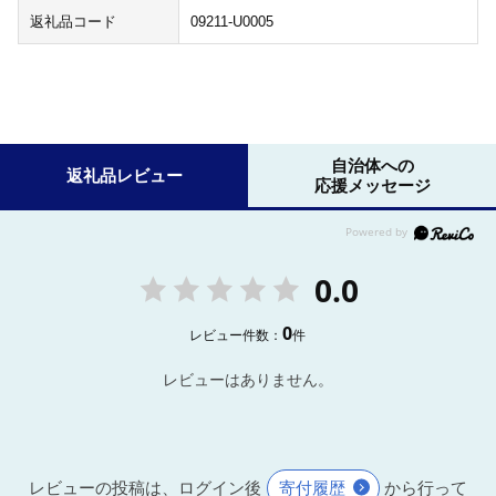
返礼品コード
09211-U0005
自治体への
返礼品レビュー
応援メッセージ
0.0
0
レビュー件数：
件
レビューはありません。
レビューの投稿は、ログイン後
寄付履歴
から行って