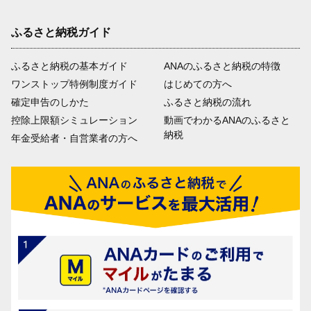
ふるさと納税ガイド
ふるさと納税の基本ガイド
ANAのふるさと納税の特徴
ワンストップ特例制度ガイド
はじめての方へ
確定申告のしかた
ふるさと納税の流れ
控除上限額シミュレーション
動画でわかるANAのふるさと
納税
年金受給者・自営業者の方へ