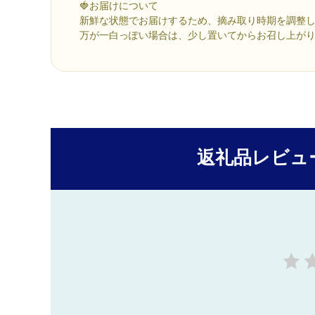
🍓お届けについて
新鮮な状態でお届けするため、摘み取り時期を調整
万が一白っぽい場合は、少し置いてからお召し上が
返礼品レビュ