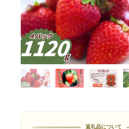
返礼品について