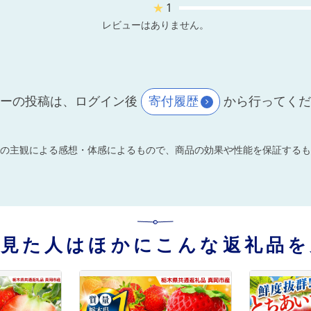
★
1
レビューはありません。
ーの投稿は、ログイン後
寄付履歴
から行ってく
の主観による感想・体感によるもので、商品の効果や性能を保証するも
を見た人はほかにこんな返礼品を