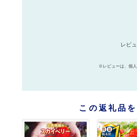
レビュ
※レビューは、個人
この返礼品