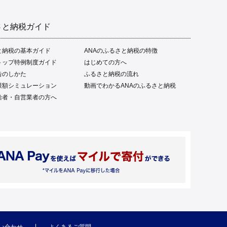
さと納税ガイド
と納税の基本ガイド
ANAのふるさと納税の特徴
トップ特例制度ガイド
はじめての方へ
告のしかた
ふるさと納税の流れ
限額シミュレーション
動画でわかるANAのふるさと納税
給者・自営業者の方へ
い合わせ
よくあるご質問