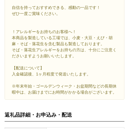
自信を持っておすすめできる、感動の一品です！
ぜひ一度ご賞味ください。
！アレルギーをお持ちのお客様へ！
本商品を製造している工場では、小麦・大豆・えび・胡
麻・そば・落花生を含む製品も製造しております。
そば・落花生アレルギーをお持ちの方は、十分にご注意く
ださいますようお願いいたします。
【配送について】
入金確認後、1ヶ月程度で発送いたします。
※年末年始・ゴールデンウィーク・お盆期間などの長期休
暇中は、お届けまでにお時間がかかる場合がございます。
返礼品詳細・お申込み・配送