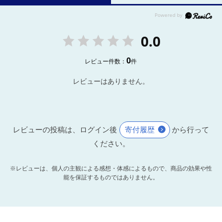
0.0
0
レビュー件数：
件
レビューはありません。
レビューの投稿は、ログイン後
寄付履歴
から行って
ください。
※レビューは、個人の主観による感想・体感によるもので、商品の効果や性
能を保証するものではありません。