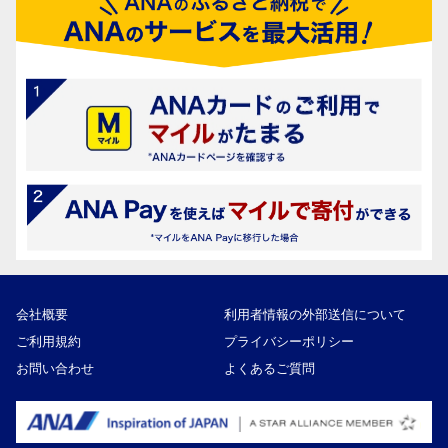
会社概要
利用者情報の外部送信について
ご利用規約
プライバシーポリシー
お問い合わせ
よくあるご質問