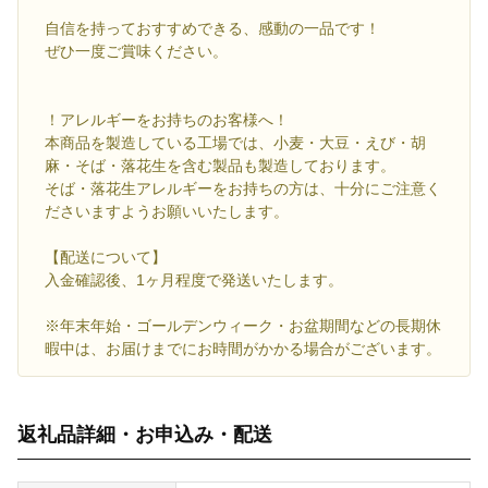
自信を持っておすすめできる、感動の一品です！
ぜひ一度ご賞味ください。
！アレルギーをお持ちのお客様へ！
本商品を製造している工場では、小麦・大豆・えび・胡
麻・そば・落花生を含む製品も製造しております。
そば・落花生アレルギーをお持ちの方は、十分にご注意く
ださいますようお願いいたします。
【配送について】
入金確認後、1ヶ月程度で発送いたします。
※年末年始・ゴールデンウィーク・お盆期間などの長期休
暇中は、お届けまでにお時間がかかる場合がございます。
返礼品詳細・お申込み・配送