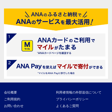
会社概要
利用者情報の外部送信について
ご利用規約
プライバシーポリシー
お問い合わせ
よくあるご質問