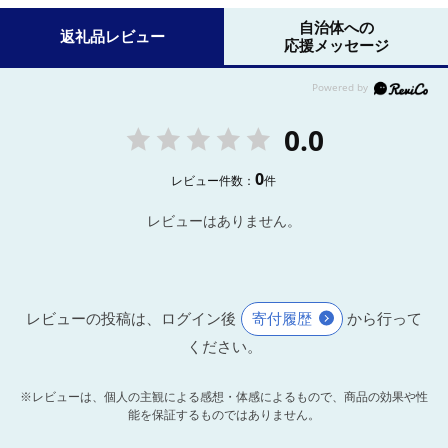
自治体への
返礼品レビュー
応援メッセージ
0.0
0
レビュー件数：
件
レビューはありません。
レビューの投稿は、ログイン後
寄付履歴
から行って
ください。
※レビューは、個人の主観による感想・体感によるもので、商品の効果や性
能を保証するものではありません。