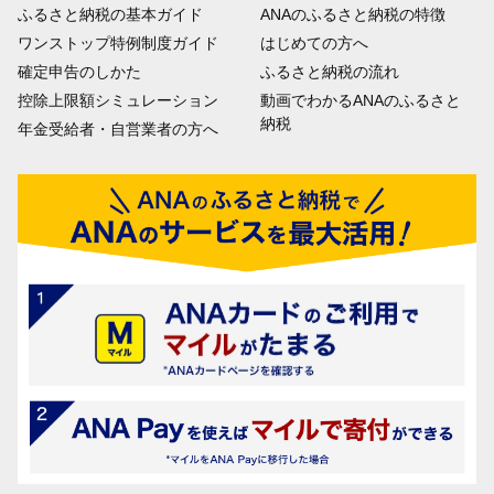
ふるさと納税の基本ガイド
ANAのふるさと納税の特徴
ワンストップ特例制度ガイド
はじめての方へ
確定申告のしかた
ふるさと納税の流れ
控除上限額シミュレーション
動画でわかるANAのふるさと
納税
年金受給者・自営業者の方へ