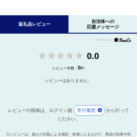
自治体への
返礼品レビュー
応援メッセージ
0.0
0
レビュー件数：
件
レビューはありません。
レビューの投稿は、ログイン後
寄付履歴
から行って
ください。
※レビューは、個人の主観による感想・体感によるもので、商品の効果や性