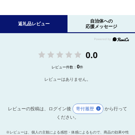
自治体への
返礼品レビュー
応援メッセージ
0.0
0
レビュー件数：
件
レビューはありません。
レビューの投稿は、ログイン後
寄付履歴
から行って
ください。
※レビューは、個人の主観による感想・体感によるもので、商品の効果や性