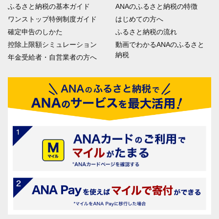
ふるさと納税の基本ガイド
ANAのふるさと納税の特徴
ワンストップ特例制度ガイド
はじめての方へ
確定申告のしかた
ふるさと納税の流れ
控除上限額シミュレーション
動画でわかるANAのふるさと
納税
年金受給者・自営業者の方へ