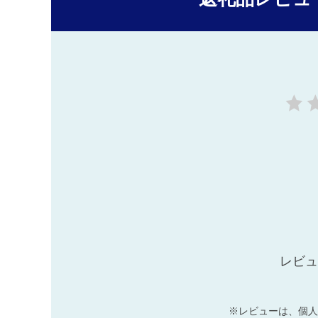
レビュ
※レビューは、個人