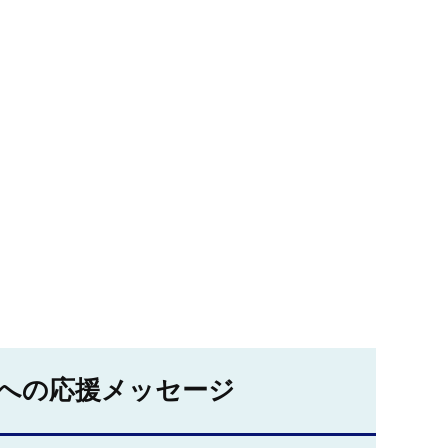
への応援メッセージ