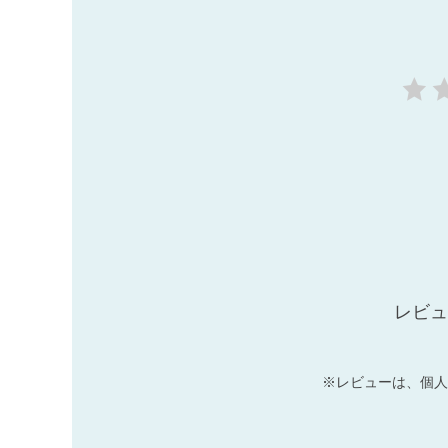
レビュ
※レビューは、個人