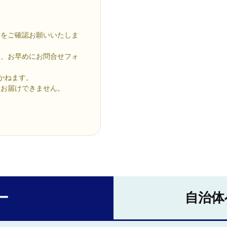
。
態をご確認お願いいたしま
上、お早めにお問合せフォ
かねます。
はお届けできません。
ー
自治体