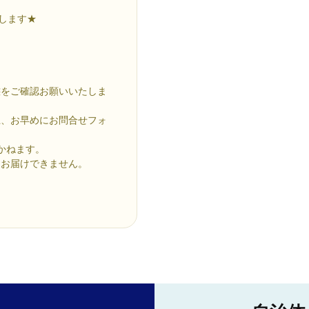
します★
。
態をご確認お願いいたしま
上、お早めにお問合せフォ
かねます。
はお届けできません。