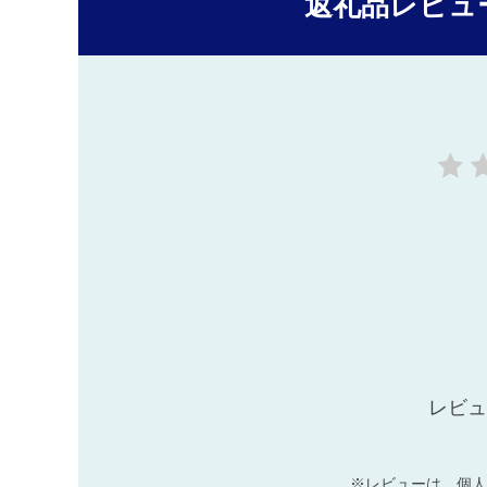
返礼品レビュ
レビュ
※レビューは、個人