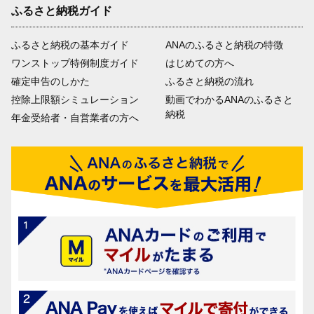
ふるさと納税ガイド
ふるさと納税の基本ガイド
ANAのふるさと納税の特徴
ワンストップ特例制度ガイド
はじめての方へ
確定申告のしかた
ふるさと納税の流れ
控除上限額シミュレーション
動画でわかるANAのふるさと
納税
年金受給者・自営業者の方へ