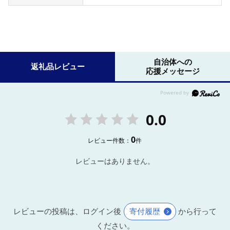
自治体への
返礼品レビュー
応援メッセージ
0.0
0
レビュー件数：
件
レビューはありません。
レビューの投稿は、ログイン後
寄付履歴
から行って
ください。