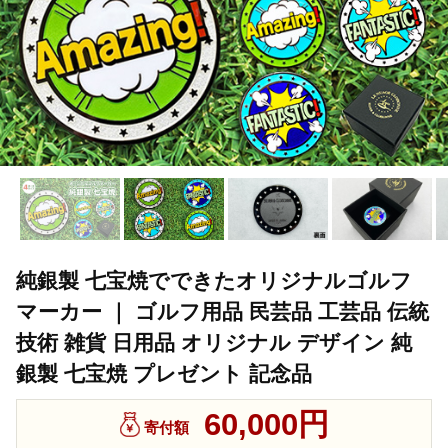
純銀製 七宝焼でできたオリジナルゴルフ
マーカー ｜ ゴルフ用品 民芸品 工芸品 伝統
技術 雑貨 日用品 オリジナル デザイン 純
銀製 七宝焼 プレゼント 記念品
60,000円
寄付額