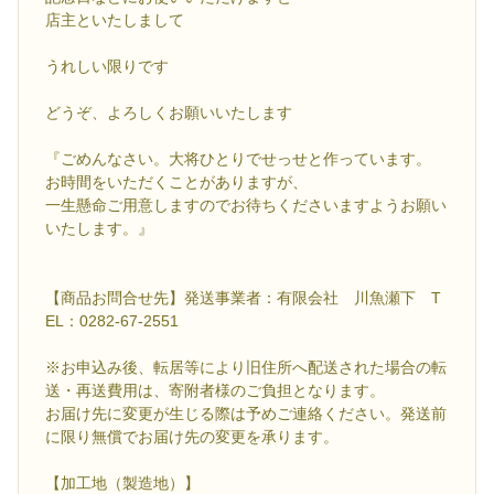
店主といたしまして
うれしい限りです
どうぞ、よろしくお願いいたします
『ごめんなさい。大将ひとりでせっせと作っています。
お時間をいただくことがありますが、
一生懸命ご用意しますのでお待ちくださいますようお願い
いたします。』
【商品お問合せ先】発送事業者：有限会社 川魚瀬下 T
EL：0282-67-2551
※お申込み後、転居等により旧住所へ配送された場合の転
送・再送費用は、寄附者様のご負担となります。
お届け先に変更が生じる際は予めご連絡ください。発送前
に限り無償でお届け先の変更を承ります。
【加工地（製造地）】