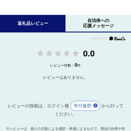
自治体への
返礼品レビュー
応援メッセージ
0.0
0
レビュー件数：
件
レビューはありません。
レビューの投稿は、ログイン後
寄付履歴
から行って
ください。
※レビューは、個人の主観による感想・体感によるもので、商品の効果や性