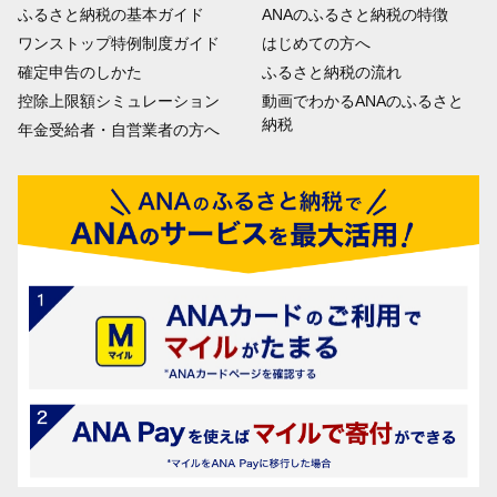
ふるさと納税の基本ガイド
ANAのふるさと納税の特徴
ワンストップ特例制度ガイド
はじめての方へ
確定申告のしかた
ふるさと納税の流れ
控除上限額シミュレーション
動画でわかるANAのふるさと
納税
年金受給者・自営業者の方へ