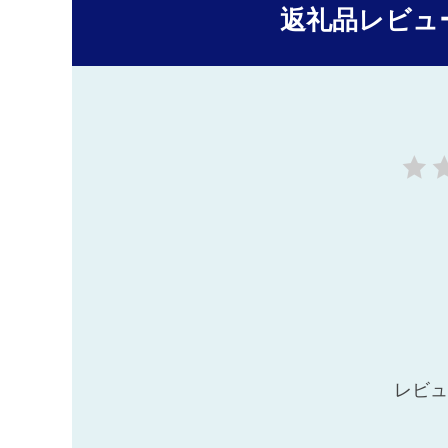
返礼品レビュ
レビュ