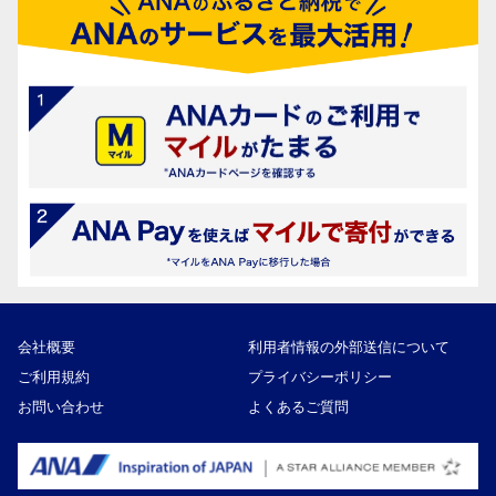
会社概要
利用者情報の外部送信について
ご利用規約
プライバシーポリシー
お問い合わせ
よくあるご質問