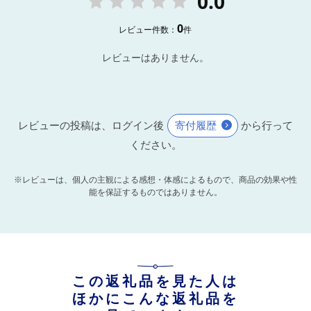
0.0
0
レビュー件数：
件
レビューはありません。
レビューの投稿は、ログイン後
寄付履歴
から行って
ください。
※レビューは、個人の主観による感想・体感によるもので、商品の効果や性
能を保証するものではありません。
この返礼品を見た人は
ほかにこんな返礼品を