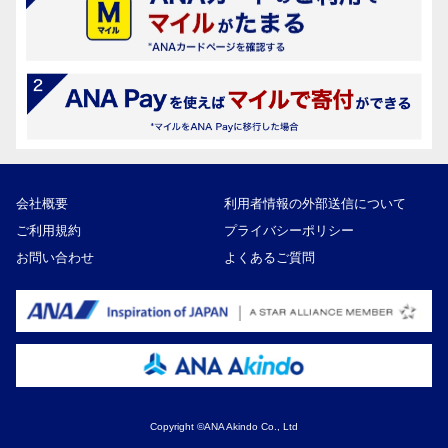
会社概要
利用者情報の外部送信について
ご利用規約
プライバシーポリシー
お問い合わせ
よくあるご質問
Copyright ©ANA Akindo Co., Ltd