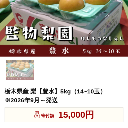
栃木県産 梨【豊水】5kg（14~10玉）
※2026年9月～発送
15,000円
寄付額