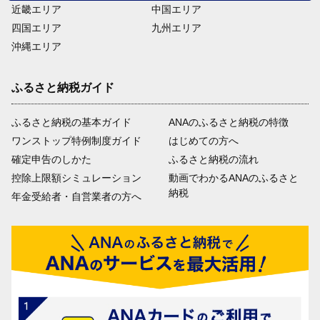
近畿エリア
中国エリア
四国エリア
九州エリア
沖縄エリア
ふるさと納税ガイド
ふるさと納税の基本ガイド
ANAのふるさと納税の特徴
ワンストップ特例制度ガイド
はじめての方へ
確定申告のしかた
ふるさと納税の流れ
控除上限額シミュレーション
動画でわかるANAのふるさと
納税
年金受給者・自営業者の方へ