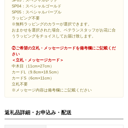
SP03：スペシャルレッド
SP04：スペシャルゴールド
SP05：スペシャルパープル
ラッピング不要
※無料ラッピングのカラーが選択できます。
おまかせを選択された場合、ベテランスタッフがお花に合
うラッピングをチョイスしてお届け致します。
②ご希望の立札・メッセージカードを備考欄にご記載くだ
さい
＜立札・メッセージカード＞
中木目（11cm×27cm）
カードL（9.8cm×18.5cm）
カードS（6cm×11cm）
立札不要
※メッセージ内容は備考欄にご記載ください
返礼品詳細・お申込み・配送