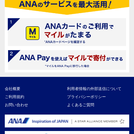
会社概要
利用者情報の外部送信について
ご利用規約
プライバシーポリシー
お問い合わせ
よくあるご質問