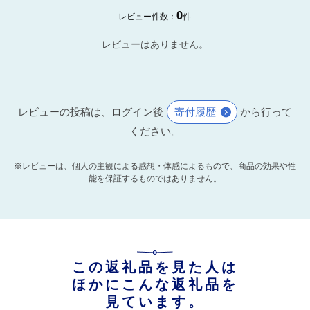
0
レビュー件数：
件
レビューはありません。
レビューの投稿は、ログイン後
寄付履歴
から行って
ください。
※レビューは、個人の主観による感想・体感によるもので、商品の効果や性
能を保証するものではありません。
この返礼品を見た人は
ほかにこんな返礼品を
見ています。