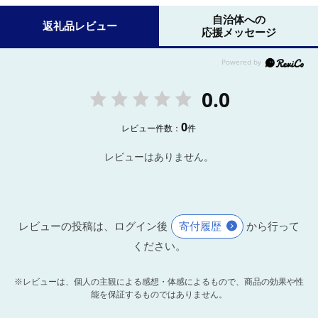
自治体への
返礼品レビュー
応援メッセージ
0.0
0
レビュー件数：
件
レビューはありません。
レビューの投稿は、ログイン後
寄付履歴
から行って
ください。
※レビューは、個人の主観による感想・体感によるもので、商品の効果や性
能を保証するものではありません。