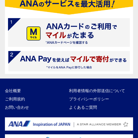
会社概要
利用者情報の外部送信について
ご利用規約
プライバシーポリシー
お問い合わせ
よくあるご質問