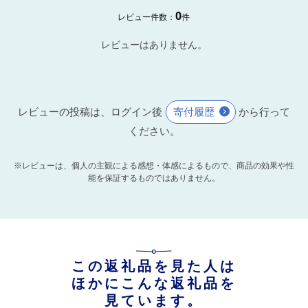
0
レビュー件数：
件
レビューはありません。
レビューの投稿は、ログイン後
寄付履歴
から行って
ください。
※レビューは、個人の主観による感想・体感によるもので、商品の効果や性
能を保証するものではありません。
この返礼品を見た人は
ほかにこんな返礼品を
見ています。