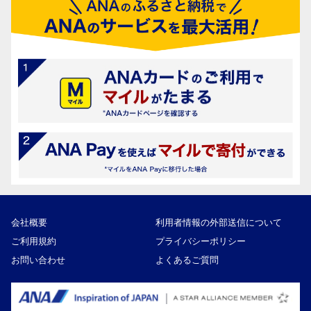
会社概要
利用者情報の外部送信について
ご利用規約
プライバシーポリシー
お問い合わせ
よくあるご質問