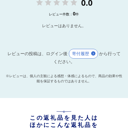
0.0
0
レビュー件数：
件
レビューはありません。
レビューの投稿は、ログイン後
寄付履歴
から行って
ください。
※レビューは、個人の主観による感想・体感によるもので、商品の効果や性
能を保証するものではありません。
この返礼品を見た人は
ほかにこんな返礼品を