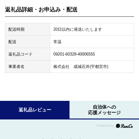
返礼品詳細・お申込み・配送
配送時期
20日以内に発送いたします
配送
常温
返礼品コード
09201-60328-40006555
事業者名
株式会社 成城石井(宇都宮市)
自治体への
返礼品レビュー
応援メッセージ