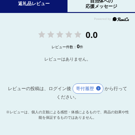
自治体への
返礼品レビュー
応援メッセージ
0.0
0
レビュー件数：
件
レビューはありません。
レビューの投稿は、ログイン後
寄付履歴
から行って
ください。
※レビューは、個人の主観による感想・体感によるもので、商品の効果や性
能を保証するものではありません。