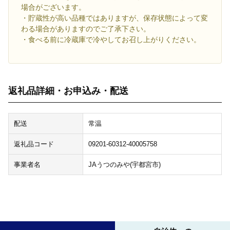
場合がございます。
・貯蔵性が高い品種ではありますが、保存状態によって変
わる場合がありますのでご了承下さい。
・食べる前に冷蔵庫で冷やしてお召し上がりください。
返礼品詳細・お申込み・配送
配送
常温
返礼品コード
09201-60312-40005758
事業者名
JAうつのみや(宇都宮市)