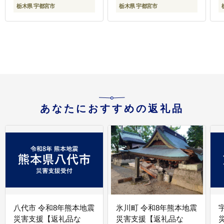
栃木県 宇都宮市
栃木県 宇都宮市
あなたにおすすめの返礼品
八代市 令和8年熊本地震
氷川町 令和8年熊本地震
災害支援【返礼品な
災害支援【返礼品な