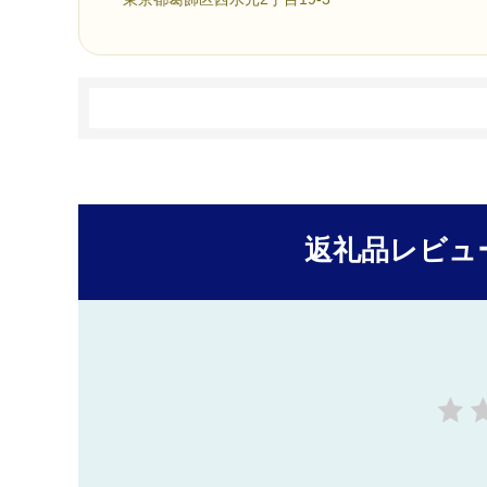
返礼品レビュ