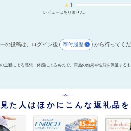
★
1
レビューはありません。
ーの投稿は、ログイン後
寄付履歴
から行ってく
の主観による感想・体感によるもので、商品の効果や性能を保証するも
を見た人はほかにこんな返礼品を