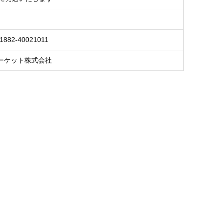
1882-40021011
ーケット株式会社