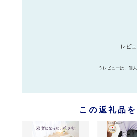
レビュ
※レビューは、個人
この返礼品