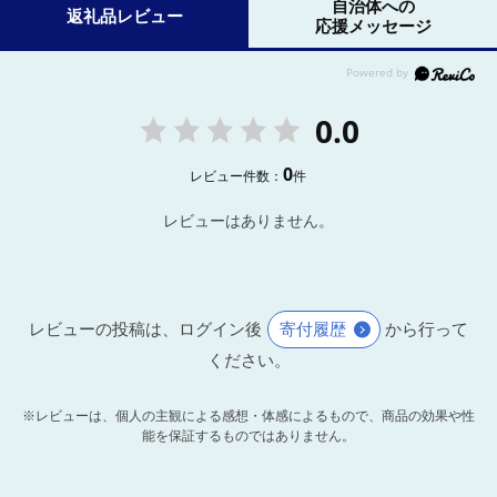
自治体への
返礼品レビュー
応援メッセージ
0.0
0
レビュー件数：
件
レビューはありません。
レビューの投稿は、ログイン後
寄付履歴
から行って
ください。
※レビューは、個人の主観による感想・体感によるもので、商品の効果や性
能を保証するものではありません。