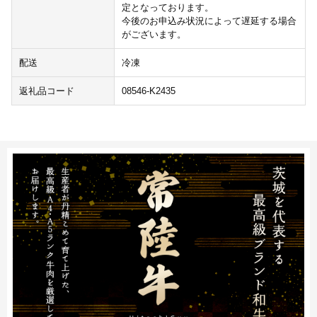
定となっております。
今後のお申込み状況によって遅延する場合
がございます。
配送
冷凍
返礼品コード
08546-K2435