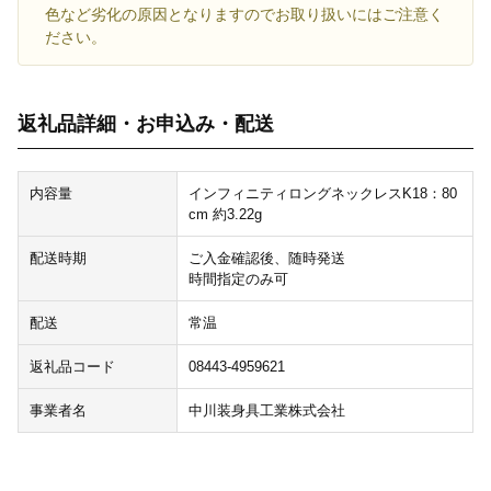
色など劣化の原因となりますのでお取り扱いにはご注意く
ださい。
返礼品詳細・お申込み・配送
内容量
インフィニティロングネックレスK18：80
cm 約3.22g
配送時期
ご入金確認後、随時発送
時間指定のみ可
配送
常温
返礼品コード
08443-4959621
事業者名
中川装身具工業株式会社