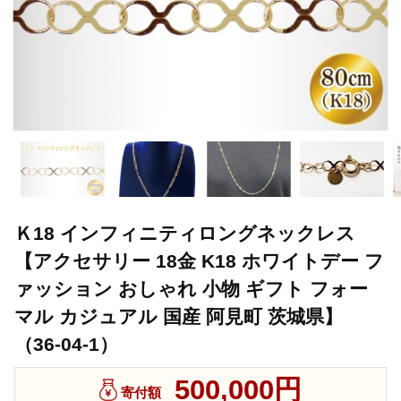
Ｋ18 インフィニティロングネックレス
【アクセサリー 18金 K18 ホワイトデー フ
ァッション おしゃれ 小物 ギフト フォー
マル カジュアル 国産 阿見町 茨城県】
（36-04-1）
500,000円
寄付額