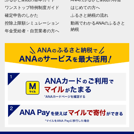
ワンストップ特例制度ガイド
はじめての方へ
確定申告のしかた
ふるさと納税の流れ
控除上限額シミュレーション
動画でわかるANAのふるさと
納税
年金受給者・自営業者の方へ