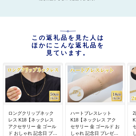
この返礼品を見た人は
ほかにこんな返礼品を
見ています。
ロングクリップネック
ハートブレスレット
レス K18【ネックレス
K18【ネックレス アク
アクセサリー 金 ゴール
セサリー 金 ゴールド お
ド おしゃれ 記念日 プレ
しゃれ 記念日 プレゼン