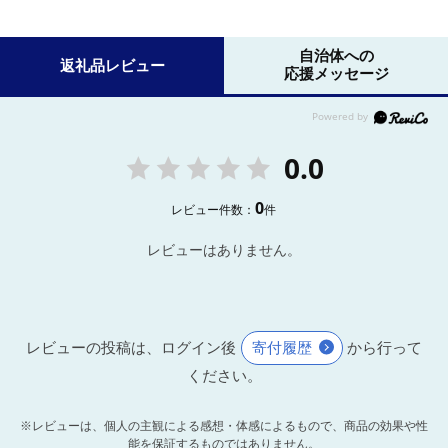
自治体への
返礼品レビュー
応援メッセージ
0.0
0
レビュー件数：
件
レビューはありません。
レビューの投稿は、ログイン後
寄付履歴
から行って
ください。
※レビューは、個人の主観による感想・体感によるもので、商品の効果や性
能を保証するものではありません。